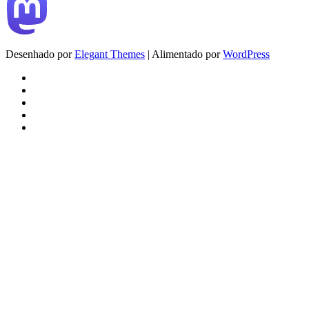
Desenhado por
Elegant Themes
| Alimentado por
WordPress