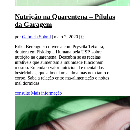
Nutrição na Quarentena – Pílulas
da Garagem
por
Gabriela Sobral
|
maio 2, 2020
|
0
Erika Berenguer conversa com Pryscila Teixeira,
doutora em Fisiologia Humana pela USP, sobre
nutrição na quarentena. Descubra se as receitas
infalíveis que aumentam a imunidade funcionam
mesmo. Entenda o valor nutricional e mental das
besteirinhas, que alimentam a alma mas nem tanto o
corpo. Saba a relação entre má-alimentação e noites
mal dormidas.
consulte Mais informação