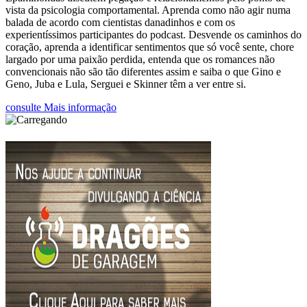
vista da psicologia comportamental. Aprenda como não agir numa
balada de acordo com cientistas danadinhos e com os
experientíssimos participantes do podcast. Desvende os caminhos do
coração, aprenda a identificar sentimentos que só você sente, chore
largado por uma paixão perdida, entenda que os romances não
convencionais não são tão diferentes assim e saiba o que Gino e
Geno, Juba e Lula, Serguei e Skinner têm a ver entre si.
consulte Mais informação