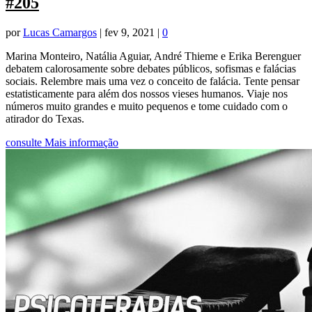
#205
por
Lucas Camargos
|
fev 9, 2021
|
0
Marina Monteiro, Natália Aguiar, André Thieme e Erika Berenguer
debatem calorosamente sobre debates públicos, sofismas e falácias
sociais. Relembre mais uma vez o conceito de falácia. Tente pensar
estatisticamente para além dos nossos vieses humanos. Viaje nos
números muito grandes e muito pequenos e tome cuidado com o
atirador do Texas.
consulte Mais informação