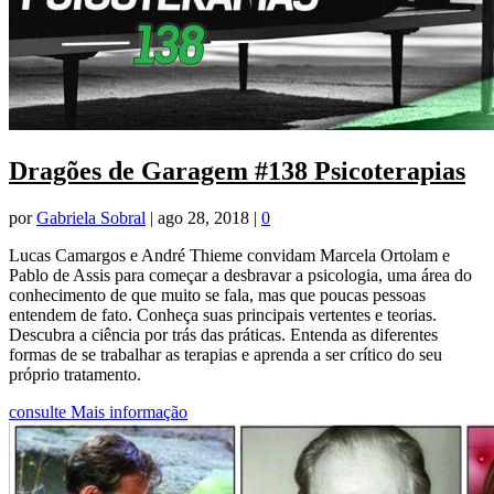
Dragões de Garagem #138 Psicoterapias
por
Gabriela Sobral
|
ago 28, 2018
|
0
Lucas Camargos e André Thieme convidam Marcela Ortolam e
Pablo de Assis para começar a desbravar a psicologia, uma área do
conhecimento de que muito se fala, mas que poucas pessoas
entendem de fato. Conheça suas principais vertentes e teorias.
Descubra a ciência por trás das práticas. Entenda as diferentes
formas de se trabalhar as terapias e aprenda a ser crítico do seu
próprio tratamento.
consulte Mais informação