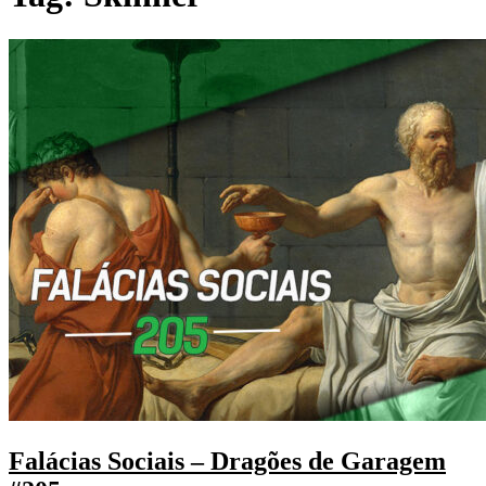
Falácias Sociais – Dragões de Garagem