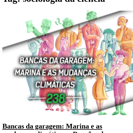
Bancas da garagem: Marina e as