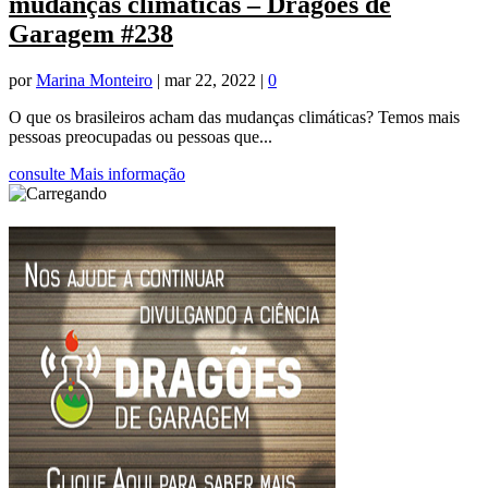
mudanças climáticas – Dragões de
Garagem #238
por
Marina Monteiro
|
mar 22, 2022
|
0
O que os brasileiros acham das mudanças climáticas? Temos mais
pessoas preocupadas ou pessoas que...
consulte Mais informação