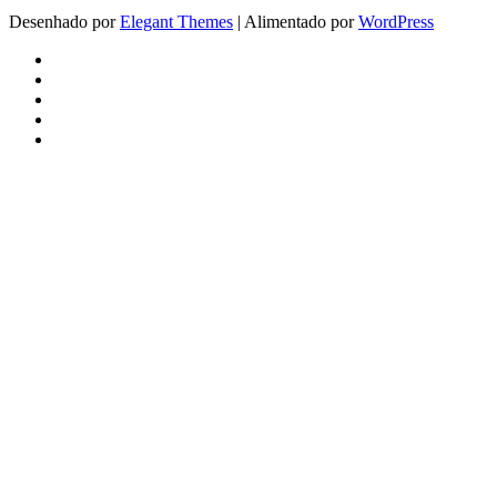
Desenhado por
Elegant Themes
| Alimentado por
WordPress