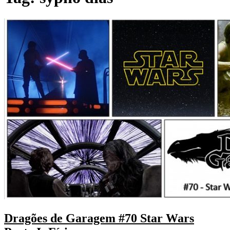
Dragões de Garagem #70 Star Wars