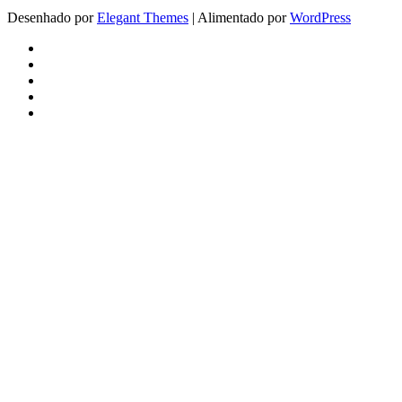
Desenhado por
Elegant Themes
| Alimentado por
WordPress