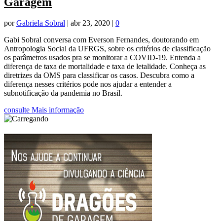
Garagem
por
Gabriela Sobral
|
abr 23, 2020
|
0
Gabi Sobral conversa com Everson Fernandes, doutorando em
Antropologia Social da UFRGS, sobre os critérios de classificação
os parâmetros usados pra se monitorar a COVID-19. Entenda a
diferença de taxa de mortalidade e taxa de letalidade. Conheça as
diretrizes da OMS para classificar os casos. Descubra como a
diferença nesses critérios pode nos ajudar a entender a
subnotificação da pandemia no Brasil.
consulte Mais informação