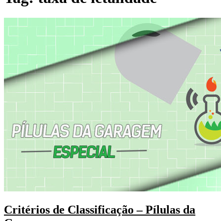
Critérios de Classificação – Pílulas da