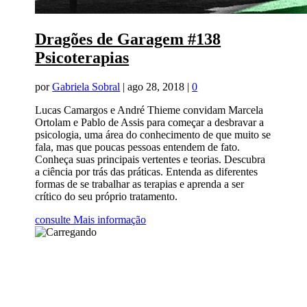
Dragões de Garagem #138
Psicoterapias
por
Gabriela Sobral
|
ago 28, 2018
|
0
Lucas Camargos e André Thieme convidam Marcela
Ortolam e Pablo de Assis para começar a desbravar a
psicologia, uma área do conhecimento de que muito se
fala, mas que poucas pessoas entendem de fato.
Conheça suas principais vertentes e teorias. Descubra
a ciência por trás das práticas. Entenda as diferentes
formas de se trabalhar as terapias e aprenda a ser
crítico do seu próprio tratamento.
consulte Mais informação