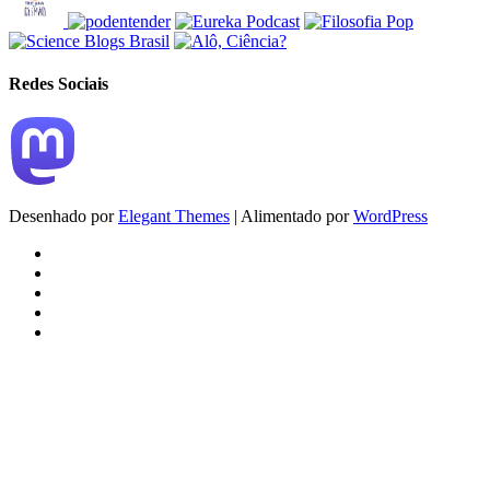
Redes Sociais
Desenhado por
Elegant Themes
| Alimentado por
WordPress