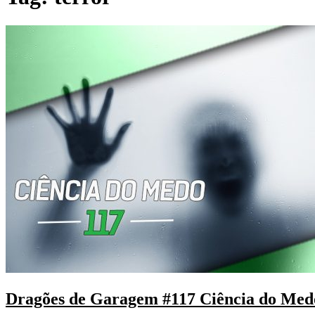
Dragões de Garagem #117 Ciência do Med