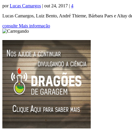
por
Lucas Camargos
|
out 24, 2017
|
4
Lucas Camargos, Luiz Bento, André Thieme, Bárbara Paes e Altay d
consulte Mais informação