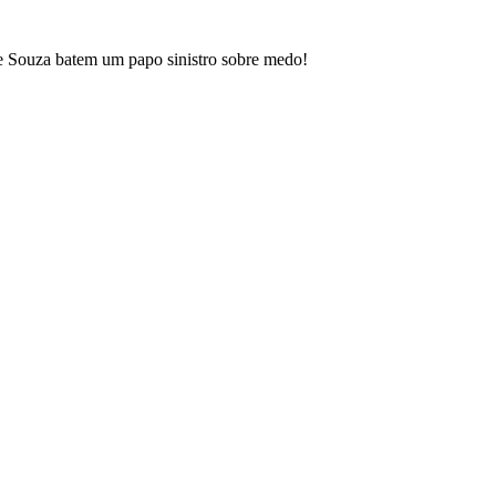
e Souza batem um papo sinistro sobre medo!