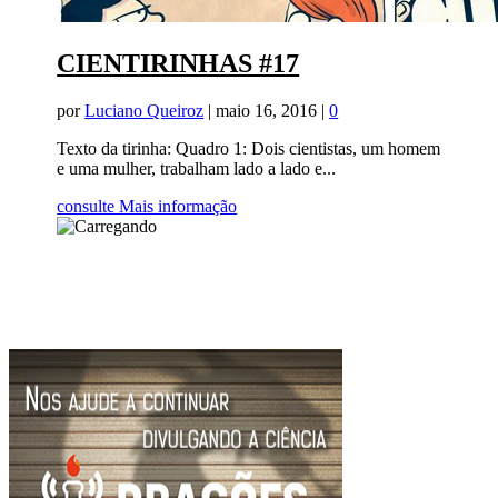
CIENTIRINHAS #17
por
Luciano Queiroz
|
maio 16, 2016
|
0
Texto da tirinha: Quadro 1: Dois cientistas, um homem
e uma mulher, trabalham lado a lado e...
consulte Mais informação