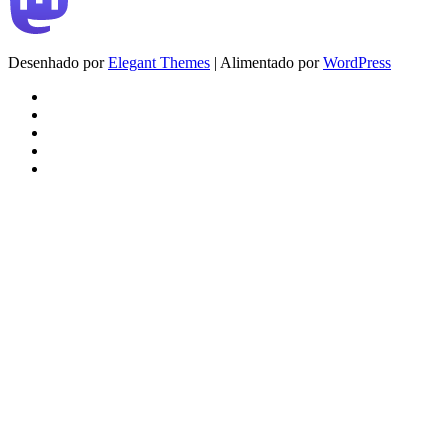
Desenhado por
Elegant Themes
| Alimentado por
WordPress