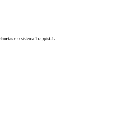
netas e o sistema Trappist-1.