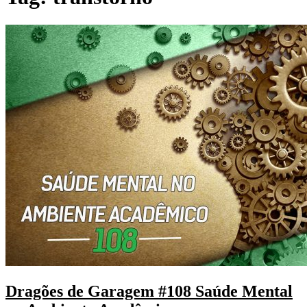
Dragões de Garagem #108 Saúde Mental