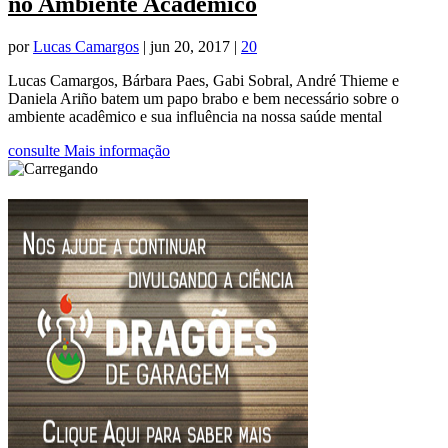
no Ambiente Acadêmico
por
Lucas Camargos
|
jun 20, 2017
|
20
Lucas Camargos, Bárbara Paes, Gabi Sobral, André Thieme e
Daniela Ariño batem um papo brabo e bem necessário sobre o
ambiente acadêmico e sua influência na nossa saúde mental
consulte Mais informação