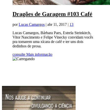
Dragões de Garagem #103 Café
por
Lucas Camargos
|
abr 11, 2017
|
13
Lucas Camargos, Bárbara Paes, Estrela Steinkirch,
Vitor Nascimento e Felipe Vinecky convidam vocês
pra tomarem uma xícara de café e ter uns dois
dedinhos de prosa.
consulte Mais informação