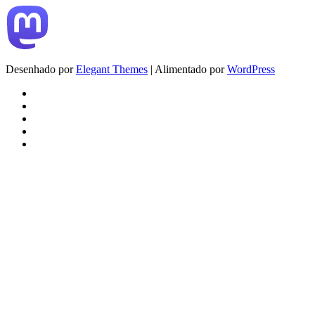
Desenhado por
Elegant Themes
| Alimentado por
WordPress