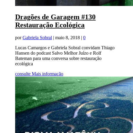
Dragões de Garagem #130
Restauração Ecológica
por
Gabriela Sobral
|
maio 8, 2018
|
0
Lucas Camargos e Gabriela Sobral convidam Thiago
Hansen do podcast Salvo Melhor Juízo e Rolf
Bateman para uma conversa sobre restauração
ecológica
consulte Mais informação