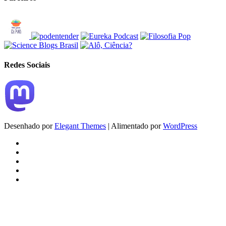
Redes Sociais
Desenhado por
Elegant Themes
| Alimentado por
WordPress