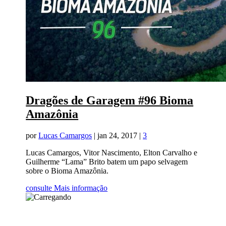
Dragões de Garagem #96 Bioma
Amazônia
por
Lucas Camargos
|
jan 24, 2017
|
3
Lucas Camargos, Vitor Nascimento, Elton Carvalho e
Guilherme “Lama” Brito batem um papo selvagem
sobre o Bioma Amazônia.
consulte Mais informação