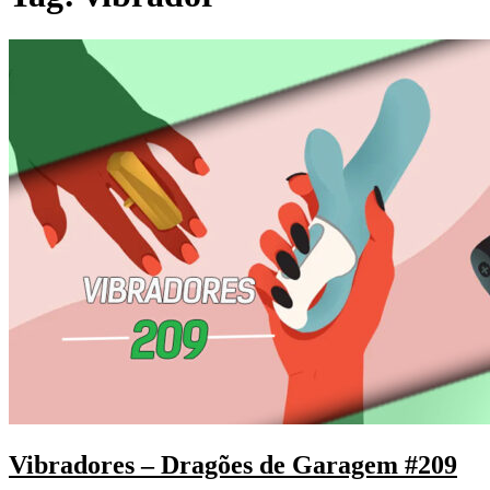
Vibradores – Dragões de Garagem #209