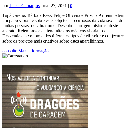
por
Lucas Camargos
|
mar 23, 2021
|
0
Tupá Guerra, Bárbara Paes, Felipe Oliveira e Priscila Armani batem
um papo vibrante sobre estes objetos tão curiosos da vida sexual de
muitas pessoas: os vibradores. Descubra a origem histórica deste
aparato. Relembre-se da tendinite dos médicos vitorianos.
Desvende a taxonomia dos diferentes tipos de vibrador e conjecture
sobre os projetos mais criativos sobre estes aparelhinhos.
consulte Mais informação