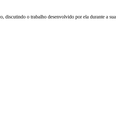
 discutindo o trabalho desenvolvido por ela durante a sua