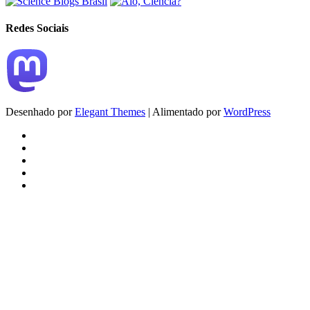
Redes Sociais
Desenhado por
Elegant Themes
| Alimentado por
WordPress