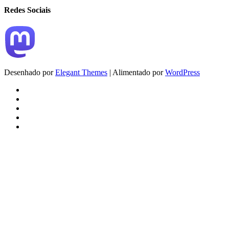
Redes Sociais
Desenhado por
Elegant Themes
| Alimentado por
WordPress