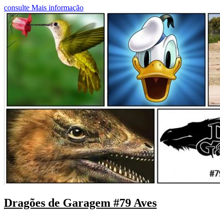
consulte Mais informação
Dragões de Garagem #79 Aves