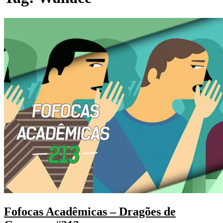
Fofocas Acadêmicas – Dragões de