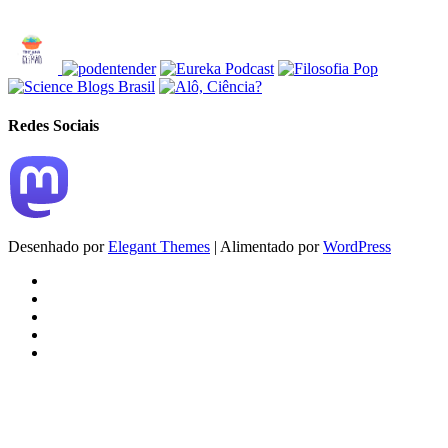
Redes Sociais
Desenhado por
Elegant Themes
| Alimentado por
WordPress