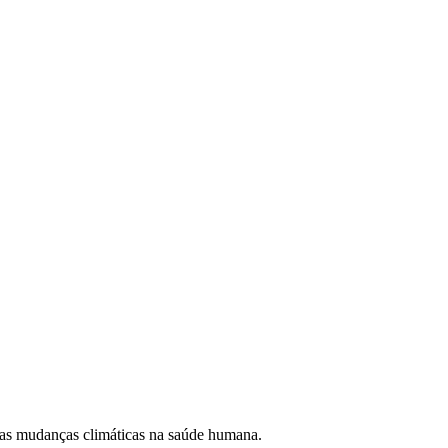
 das mudanças climáticas na saúde humana.