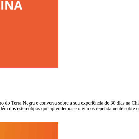
ho do Terra Negra e conversa sobre a sua experiência de 30 dias na Ch
 além dos estereótipos que aprendemos e ouvimos repetidamente sobre es