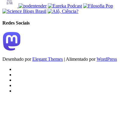
Redes Sociais
Desenhado por
Elegant Themes
| Alimentado por
WordPress