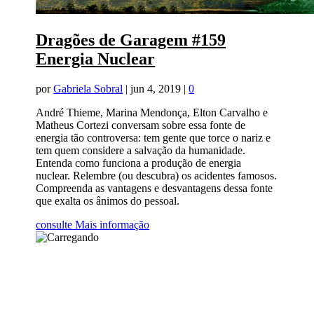
Dragões de Garagem #159
Energia Nuclear
por
Gabriela Sobral
|
jun 4, 2019
|
0
André Thieme, Marina Mendonça, Elton Carvalho e
Matheus Cortezi conversam sobre essa fonte de
energia tão controversa: tem gente que torce o nariz e
tem quem considere a salvação da humanidade.
Entenda como funciona a produção de energia
nuclear. Relembre (ou descubra) os acidentes famosos.
Compreenda as vantagens e desvantagens dessa fonte
que exalta os ânimos do pessoal.
consulte Mais informação