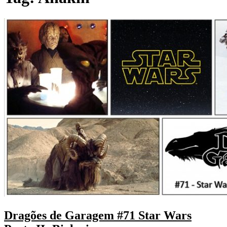
Dragões de Garagem #71 Star Wars