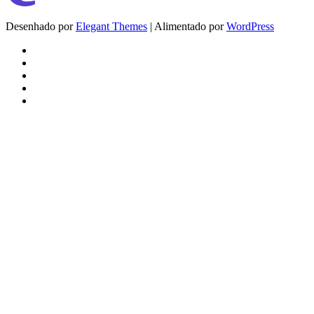
Desenhado por
Elegant Themes
| Alimentado por
WordPress