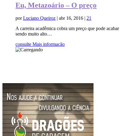
Eu, Metazoário – O preço
por
Luciano Queiroz
|
abr 16, 2016
|
21
A carreira acadêmica cobra um preço que pode acabar
sendo muito alto…
consulte Mais informação