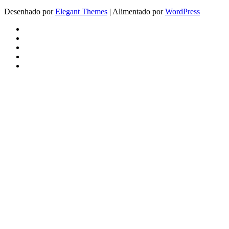
Desenhado por
Elegant Themes
| Alimentado por
WordPress