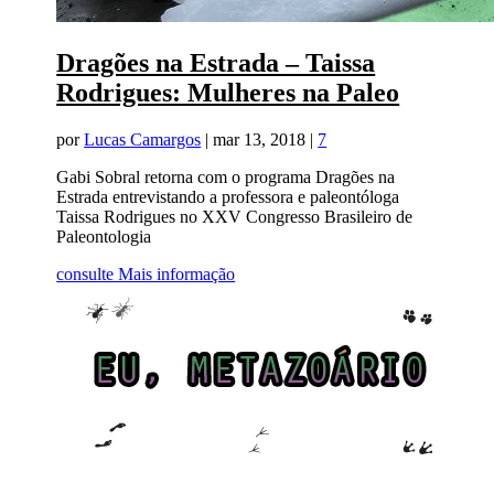
Dragões na Estrada – Taissa
Rodrigues: Mulheres na Paleo
por
Lucas Camargos
|
mar 13, 2018
|
7
Gabi Sobral retorna com o programa Dragões na
Estrada entrevistando a professora e paleontóloga
Taissa Rodrigues no XXV Congresso Brasileiro de
Paleontologia
consulte Mais informação