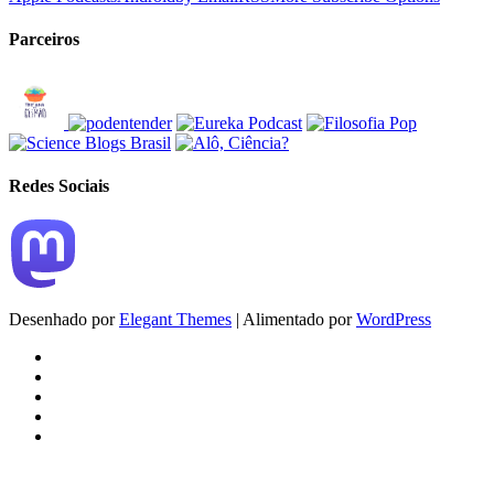
Parceiros
Redes Sociais
Desenhado por
Elegant Themes
| Alimentado por
WordPress