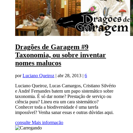
Dragões de Garagem #9
Taxonomia, ou sobre inventar
nomes malucos
por
Luciano Queiroz
|
abr 28, 2013
|
6
Luciano Queiroz, Lucas Camargos, Cristiano Silvério
e André Fernandes batem um papo sistemático sobre
taxonomia. É só dar nome? Prestação de serviço ou
ciência pura? Lineu era um cara sistemático?
Conhecer toda a biodiversidade é uma tarefa
impossível? Venha sanar essas e outras dúvidas aqui.
consulte Mais informação