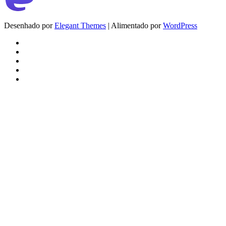
Desenhado por
Elegant Themes
| Alimentado por
WordPress