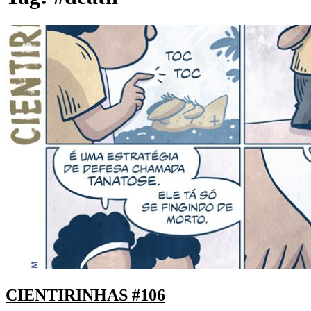
CIENTIRINHAS #106