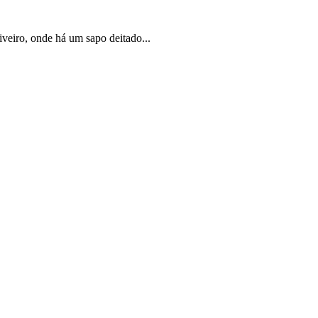
veiro, onde há um sapo deitado...