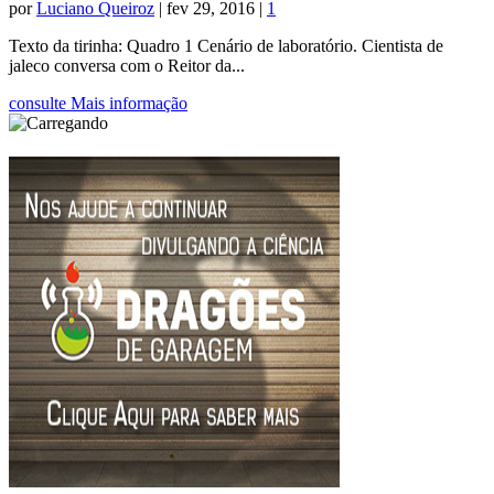
por
Luciano Queiroz
|
fev 29, 2016
|
1
Texto da tirinha: Quadro 1 Cenário de laboratório. Cientista de
jaleco conversa com o Reitor da...
consulte Mais informação