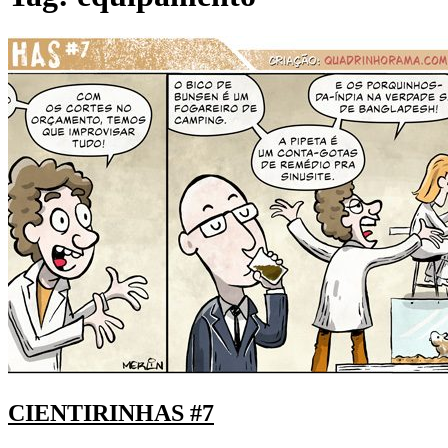
CIENTIRINHAS #7