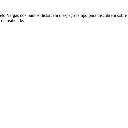
elo Vargas dos Santos distorcem o espaço-tempo para discutirem sobre 
 da realidade.