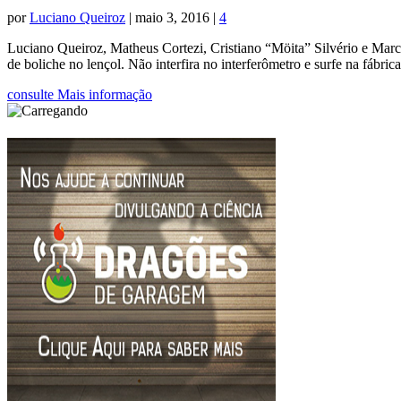
por
Luciano Queiroz
|
maio 3, 2016
|
4
Luciano Queiroz, Matheus Cortezi, Cristiano “Möita” Silvério e Marc
de boliche no lençol. Não interfira no interferômetro e surfe na fábrica
consulte Mais informação