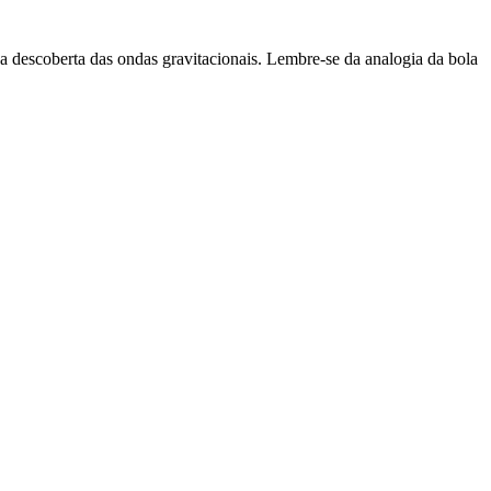
a descoberta das ondas gravitacionais. Lembre-se da analogia da bola