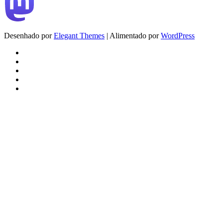
Desenhado por
Elegant Themes
| Alimentado por
WordPress