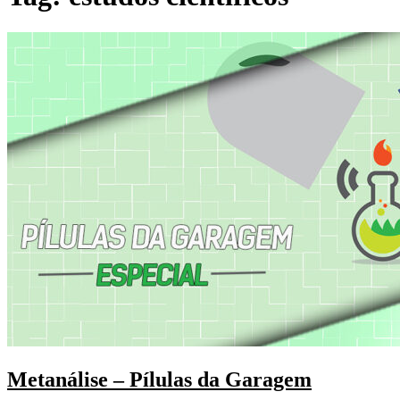
Metanálise – Pílulas da Garagem