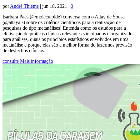
por
André Thieme
|
jun 18, 2021
|
0
Bárbara Paes (@moleculoide) conversa com o Altay de Sousa
(@altayals) sobre os critérios científicos para a realização de
pesquisas do tipo metanálises! Entenda como os estudos para a
efetivação de práticas clínicas relevantes são olhados e organizados
para análises, quais os princípios estatísticos envolvidos em uma
metanálise e porque elas são a melhor forma de fazermos previsão
de desfechos clínicos.
consulte Mais informação