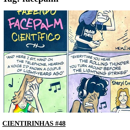
CIENTIRINHAS #48