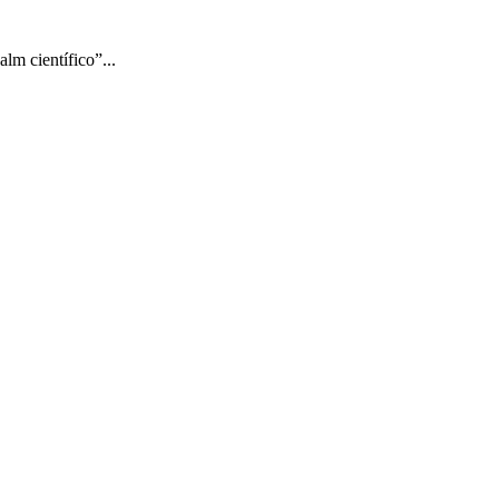
lm científico”...