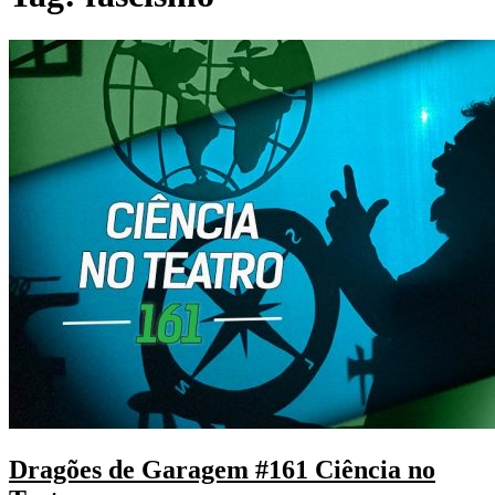
Dragões de Garagem #161 Ciência no