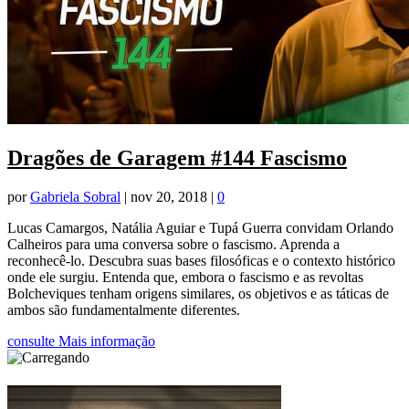
Dragões de Garagem #144 Fascismo
por
Gabriela Sobral
|
nov 20, 2018
|
0
Lucas Camargos, Natália Aguiar e Tupá Guerra convidam Orlando
Calheiros para uma conversa sobre o fascismo. Aprenda a
reconhecê-lo. Descubra suas bases filosóficas e o contexto histórico
onde ele surgiu. Entenda que, embora o fascismo e as revoltas
Bolcheviques tenham origens similares, os objetivos e as táticas de
ambos são fundamentalmente diferentes.
consulte Mais informação