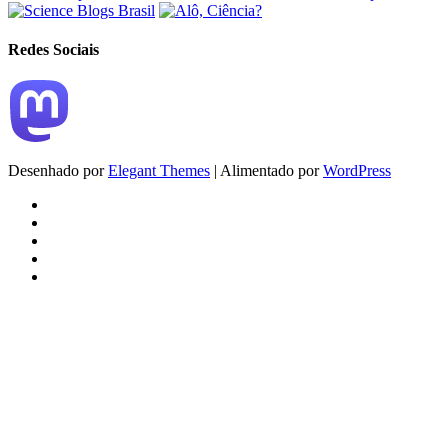
Redes Sociais
Desenhado por
Elegant Themes
| Alimentado por
WordPress