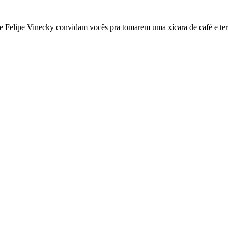
e Felipe Vinecky convidam vocês pra tomarem uma xícara de café e ter