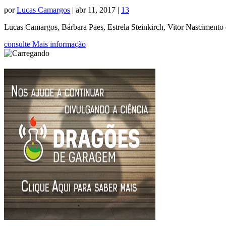
por
Lucas Camargos
|
abr 11, 2017
|
13
Lucas Camargos, Bárbara Paes, Estrela Steinkirch, Vitor Nascimento 
consulte Mais informação