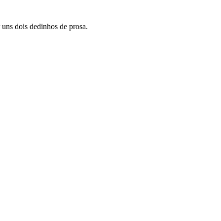
 uns dois dedinhos de prosa.