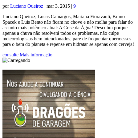
por
Luciano Queiroz
|
mar 3, 2015
|
9
Luciano Queiroz, Lucas Camargos, Mariana Fioravanti, Bruno
Spacek e Luis Bento não ficam no chove e não molha para falar do
assunto mais polêmico atual: A Crise da Água! Descubra porque
apenas a chuva não resolverá todos os problemas, não culpe
meteorologistas bem intencionados, pare de frequentar quermesses
para o bem do planeta e repense em hidratar-se apenas com cerveja!
consulte Mais informação