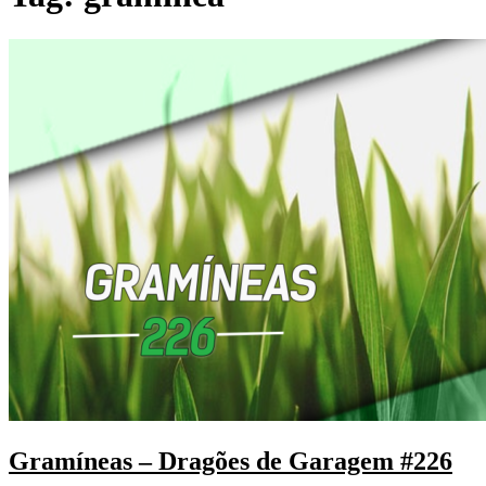
Gramíneas – Dragões de Garagem #226