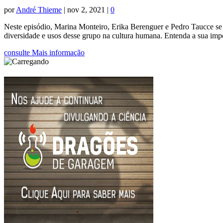
por
André Thieme
|
nov 2, 2021
|
0
Neste episódio, Marina Monteiro, Erika Berenguer e Pedro Taucce se j
diversidade e usos desse grupo na cultura humana. Entenda a sua imp
consulte Mais informação