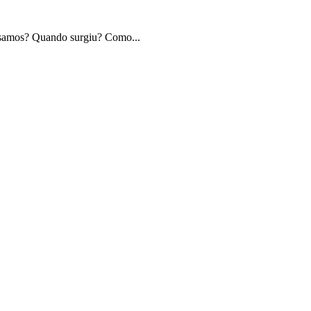
 usamos? Quando surgiu? Como...