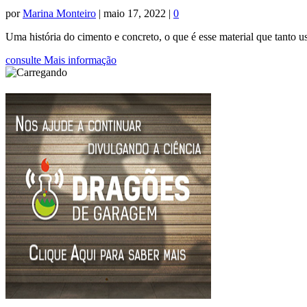
por
Marina Monteiro
|
maio 17, 2022
|
0
Uma história do cimento e concreto, o que é esse material que tanto
consulte Mais informação