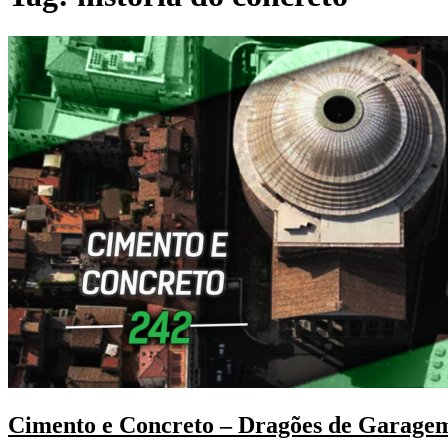
Cimento e Concreto – Dragões de Garage