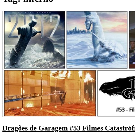
Dragões de Garagem #53 Filmes Catastróf