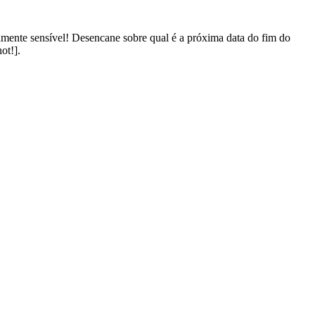
mente sensível! Desencane sobre qual é a próxima data do fim do
ot!].