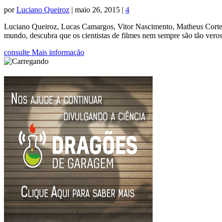
por
Luciano Queiroz
|
maio 26, 2015
|
4
Luciano Queiroz, Lucas Camargos, Vitor Nascimento, Matheus Cortezi
mundo, descubra que os cientistas de filmes nem sempre são tão veross
consulte Mais informação