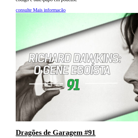
consulte Mais informação
Dragões de Garagem #91