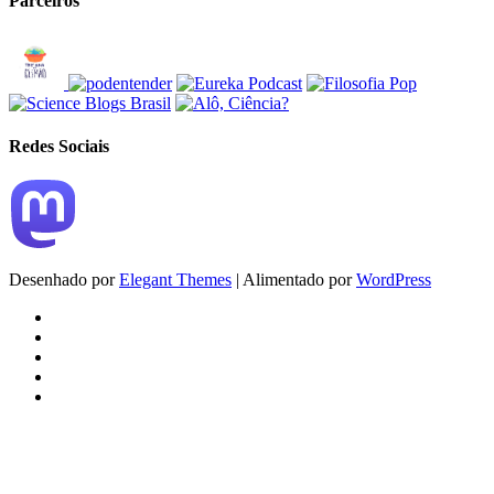
Parceiros
Redes Sociais
Desenhado por
Elegant Themes
| Alimentado por
WordPress