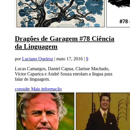
Dragões de Garagem #78 Ciência
da Linguagem
por
Luciano Queiroz
|
maio 17, 2016
|
9
Lucas Camargos, Daniel Capua, Clarisse Machado,
Victor Caparica e André Souza enrolam a língua para
falar de linguagem.
consulte Mais informação