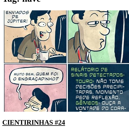
CIENTIRINHAS #24