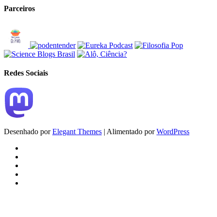
Parceiros
Redes Sociais
Desenhado por
Elegant Themes
| Alimentado por
WordPress