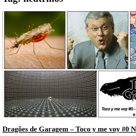
Dragões de Garagem – Toco y me voy #0 No