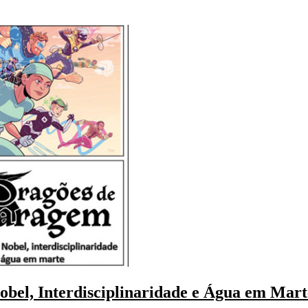
bel, Interdisciplinaridade e Água em Mart