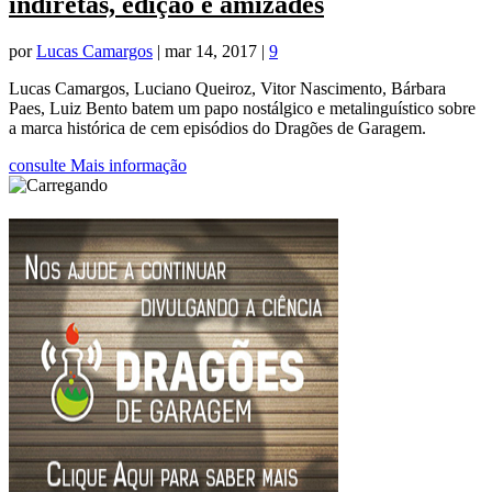
indiretas, edição e amizades
por
Lucas Camargos
|
mar 14, 2017
|
9
Lucas Camargos, Luciano Queiroz, Vitor Nascimento, Bárbara
Paes, Luiz Bento batem um papo nostálgico e metalinguístico sobre
a marca histórica de cem episódios do Dragões de Garagem.
consulte Mais informação