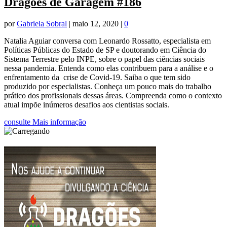
Dragões de Garagem #186
por
Gabriela Sobral
|
maio 12, 2020
|
0
Natalia Aguiar conversa com Leonardo Rossatto, especialista em
Políticas Públicas do Estado de SP e doutorando em Ciência do
Sistema Terrestre pelo INPE, sobre o papel das ciências sociais
nessa pandemia. Entenda como elas contribuem para a análise e o
enfrentamento da crise de Covid-19. Saiba o que tem sido
produzido por especialistas. Conheça um pouco mais do trabalho
prático dos profissionais dessas áreas. Compreenda como o contexto
atual impõe inúmeros desafios aos cientistas sociais.
consulte Mais informação