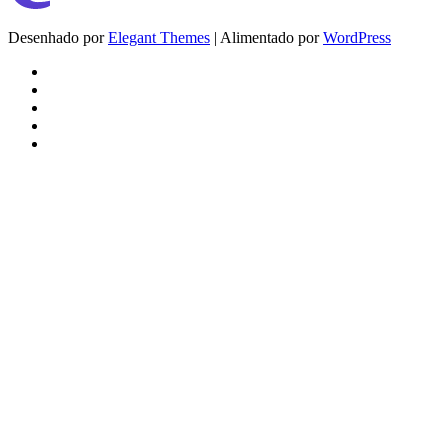
Desenhado por
Elegant Themes
| Alimentado por
WordPress