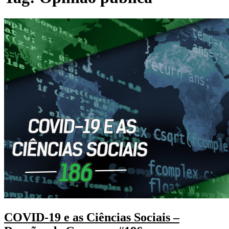
COVID-19 e as Ciências Sociais –