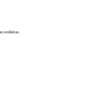
as oceânicas.