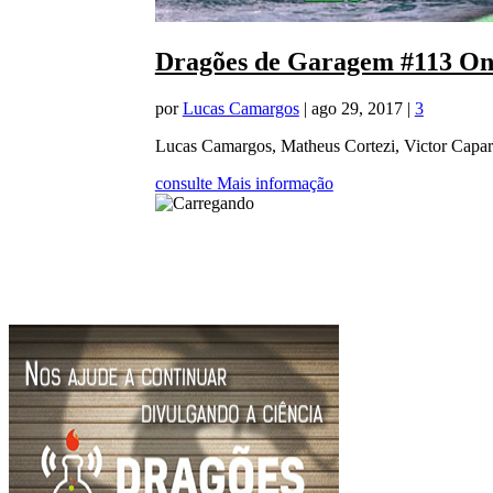
Dragões de Garagem #113 On
por
Lucas Camargos
|
ago 29, 2017
|
3
Lucas Camargos, Matheus Cortezi, Victor Capari
consulte Mais informação