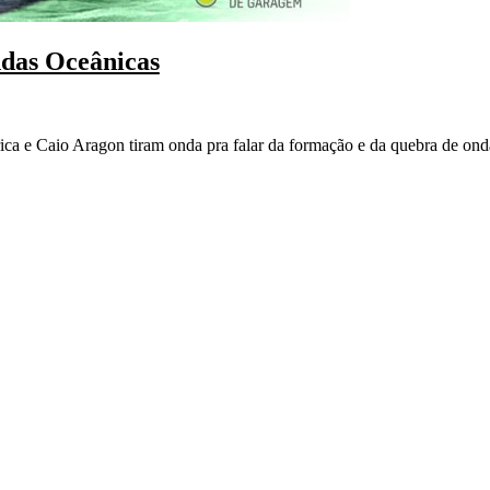
das Oceânicas
ca e Caio Aragon tiram onda pra falar da formação e da quebra de ond