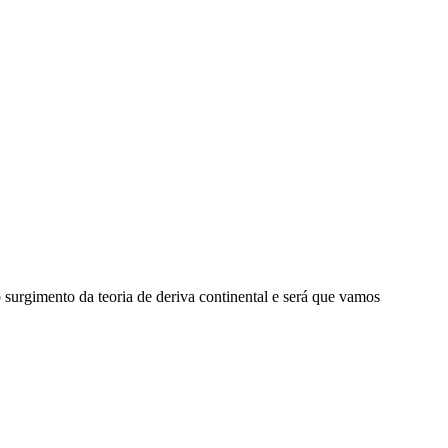
 surgimento da teoria de deriva continental e será que vamos