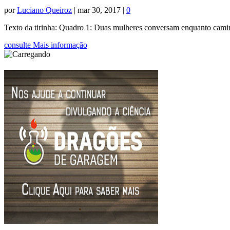
por
Luciano Queiroz
|
mar 30, 2017
|
0
Texto da tirinha: Quadro 1: Duas mulheres conversam enquanto cami
consulte Mais informação