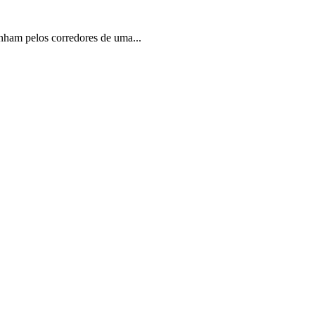
nham pelos corredores de uma...