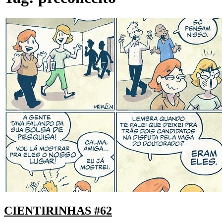
CIENTIRINHAS #62