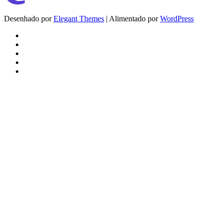
Desenhado por
Elegant Themes
| Alimentado por
WordPress