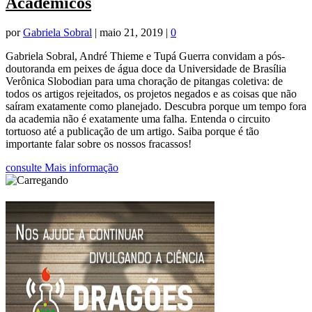
Acadêmicos
por
Gabriela Sobral
|
maio 21, 2019
|
0
Gabriela Sobral, André Thieme e Tupá Guerra convidam a pós-
doutoranda em peixes de água doce da Universidade de Brasília
Verônica Slobodian para uma choração de pitangas coletiva: de
todos os artigos rejeitados, os projetos negados e as coisas que não
saíram exatamente como planejado. Descubra porque um tempo fora
da academia não é exatamente uma falha. Entenda o circuito
tortuoso até a publicação de um artigo. Saiba porque é tão
importante falar sobre os nossos fracassos!
consulte Mais informação