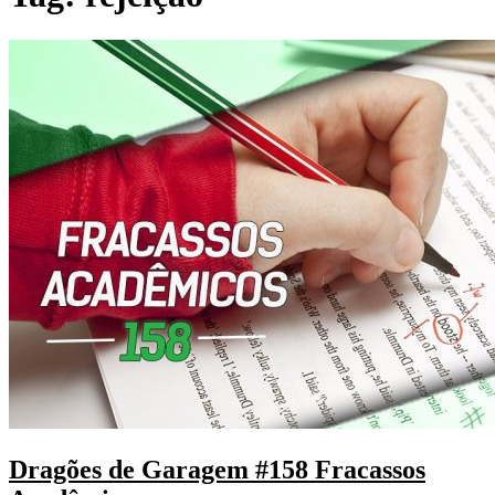
Dragões de Garagem #158 Fracassos