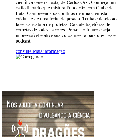
científica Guerra Justa, de Carlos Orsi. Conheça um
estilo literário que mistura Fundação com Clube da
Luta. Compreenda os conflitos de uma cientista
crédula e de uma freira da pesada. Tenha cuidado ao
fazer caricatura de profetas. Calcule trajetórias de
cometas de todas as cores. Preveja o futuro e seja
imprevisível e ative sua coroa mestra para ouvir este
podcast.
consulte Mais informação