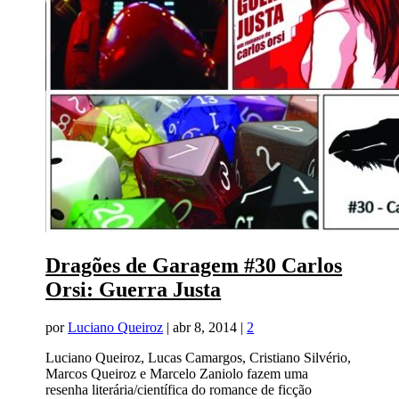
Dragões de Garagem #30 Carlos
Orsi: Guerra Justa
por
Luciano Queiroz
|
abr 8, 2014
|
2
Luciano Queiroz, Lucas Camargos, Cristiano Silvério,
Marcos Queiroz e Marcelo Zaniolo fazem uma
resenha literária/científica do romance de ficção