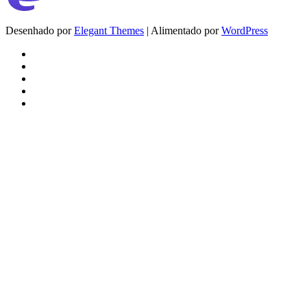
Desenhado por
Elegant Themes
| Alimentado por
WordPress