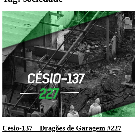
Césio-137 – Dragões de Garagem #227