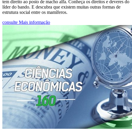
tem direito ao posto de macho alfa. Conheça os direitos e deveres do
líder do bando. E descubra que existem muitas outras formas de
estrutura social entre os mamíferos.
consulte Mais informação