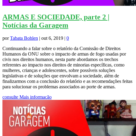
ARMAS E SOCIEDADE, parte 2 |
Notícias da Garagem
por
Tabata Bohlen
|
out 6, 2019
|
0
Continuando a falar sobre o relatório da Comissão de Direitos
Humanos da ONU sobre o impacto de armas de fogo usadas por
civis nos direitos humanos, nesta parte abordamos os trechos
referentes ao impacto nos direitos de minorias específicas, como
mulheres, crianças e adolescentes, sobre possíveis soluções
legislativas e de soluções que envolvam a sociedade, além de
finalizarmos com a conclusão do relatório e as recomendações feitas
para solucionar os problemas associados ao porte de armas.
consulte Mais informação