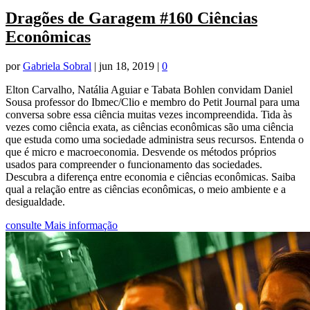
Dragões de Garagem #160 Ciências
Econômicas
por
Gabriela Sobral
|
jun 18, 2019
|
0
Elton Carvalho, Natália Aguiar e Tabata Bohlen convidam Daniel
Sousa professor do Ibmec/Clio e membro do Petit Journal para uma
conversa sobre essa ciência muitas vezes incompreendida. Tida às
vezes como ciência exata, as ciências econômicas são uma ciência
que estuda como uma sociedade administra seus recursos. Entenda o
que é micro e macroeconomia. Desvende os métodos próprios
usados para compreender o funcionamento das sociedades.
Descubra a diferença entre economia e ciências econômicas. Saiba
qual a relação entre as ciências econômicas, o meio ambiente e a
desigualdade.
consulte Mais informação