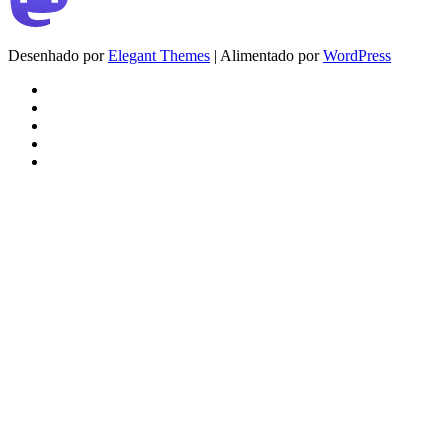
Desenhado por
Elegant Themes
| Alimentado por
WordPress