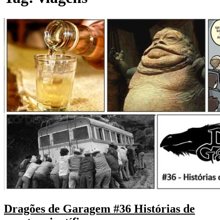
Dragões de Garagem #36 Histórias de