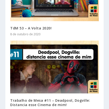
TdM 53 – A Volta 2020!
8 de outubro de 2020
Trabalho de Mesa #11 – Deadpool, Dogville:
Distancia esse Cinema de mim!