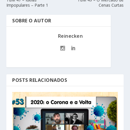
Impopulares – Parte 1
Cenas Curtas
SOBRE O AUTOR
Reinecken
POSTS RELACIONADOS