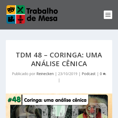
TDM 48 – CORINGA: UMA
ANÁLISE CÊNICA
Publicado por
Reinecken
|
23/10/2019
|
Podcast
|
0
|