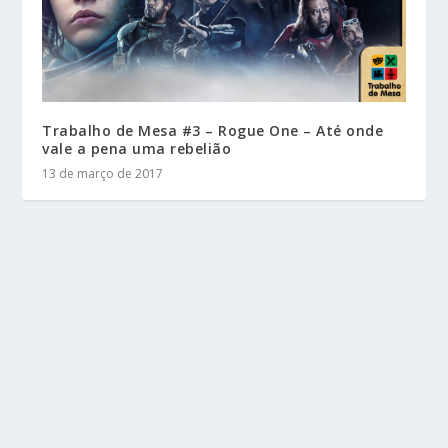
Trabalho de Mesa #3 – Rogue One – Até onde
vale a pena uma rebelião
13 de março de 2017