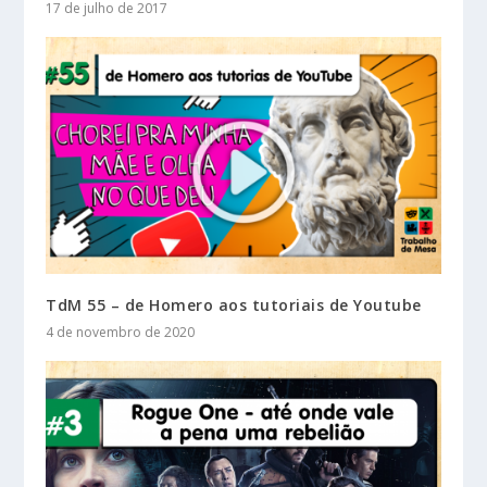
17 de julho de 2017
TdM 55 – de Homero aos tutoriais de Youtube
4 de novembro de 2020