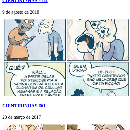
CIENTIRINHAS #112
9 de agosto de 2018
CIENTIRINHAS #61
23 de março de 2017