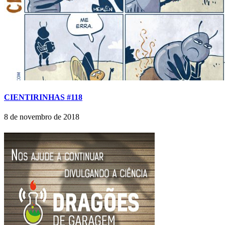
CIENTIRINHAS #118
8 de novembro de 2018