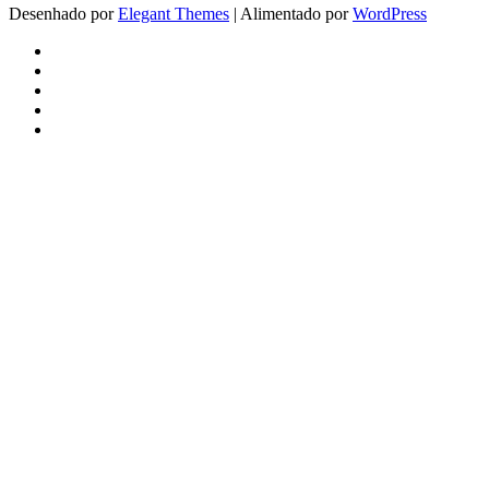
Desenhado por
Elegant Themes
| Alimentado por
WordPress