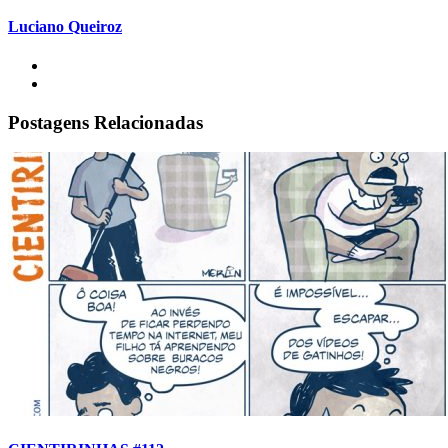
Luciano Queiroz
Postagens Relacionadas