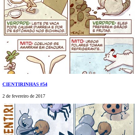
CIENTIRINHAS #54
2 de fevereiro de 2017