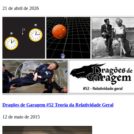
21 de abril de 2026
Dragões de Garagem #52 Teoria da Relatividade Geral
12 de maio de 2015