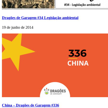
Dragões de Garagem #34 Legislação ambiental
19 de junho de 2014
China – Dragões de Garagem #336