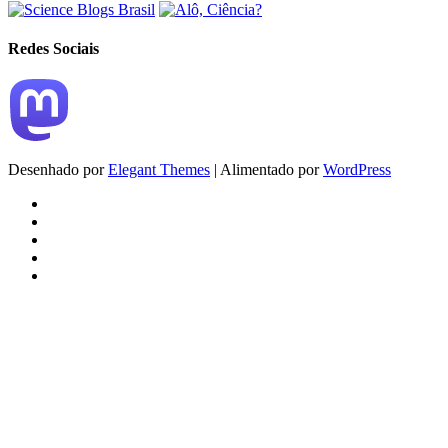
Redes Sociais
Desenhado por
Elegant Themes
| Alimentado por
WordPress