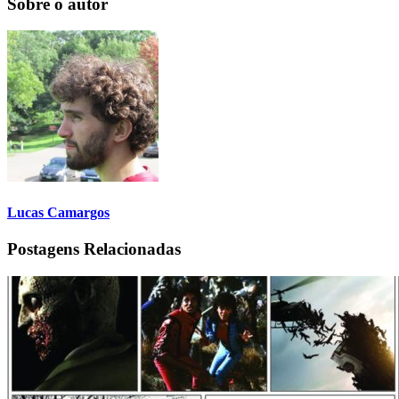
Sobre o autor
Lucas Camargos
Postagens Relacionadas