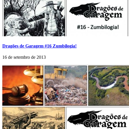
Dragões de Garagem #16 Zumbilogia!
16 de setembro de 2013