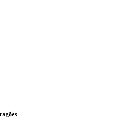
ragões