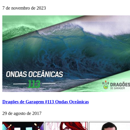
7 de novembro de 2023
Dragões de Garagem #113 Ondas Oceânicas
29 de agosto de 2017